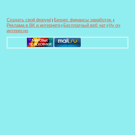
Создать свой форум!
Бизнес финансы заработок.
|
|
Реклама в ВК и интернете
Бесплатный веб чат
Ну оч
|
|
интересно