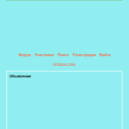
Форум
Участники
Поиск
Регистрация
Войти
Активные темы
Объявление