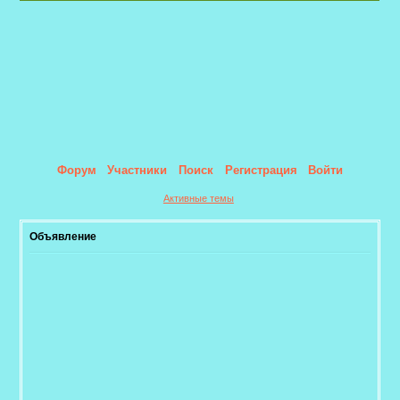
Форум
Участники
Поиск
Регистрация
Войти
Активные темы
Объявление