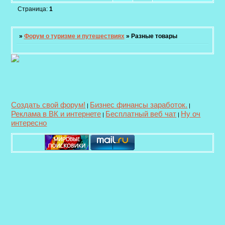
Страница:
1
»
Форум о туризме и путешествиях
»
Разные товары
Создать свой форум!
Бизнес финансы заработок.
|
|
Реклама в ВК и интернете
Бесплатный веб чат
Ну оч
|
|
интересно