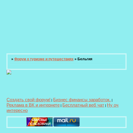
»
Форум о туризме и путешествиях
»
Бельгия
Создать свой форум!
Бизнес финансы заработок.
|
|
Реклама в ВК и интернете
Бесплатный веб чат
Ну оч
|
|
интересно