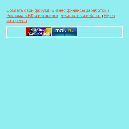
Создать свой форум!
Бизнес финансы заработок.
|
|
Реклама в ВК и интернете
Бесплатный веб чат
Ну оч
|
|
интересно