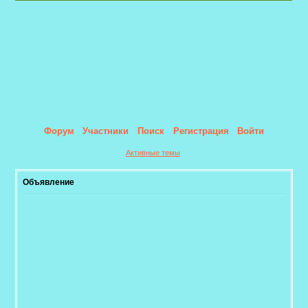
Форум
Участники
Поиск
Регистрация
Войти
Активные темы
Объявление