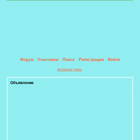
Форум
Участники
Поиск
Регистрация
Войти
Активные темы
Объявление