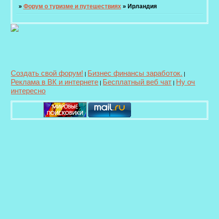
»
Форум о туризме и путешествиях
»
Ирландия
Создать свой форум!
Бизнес финансы заработок.
|
|
Реклама в ВК и интернете
Бесплатный веб чат
Ну оч
|
|
интересно