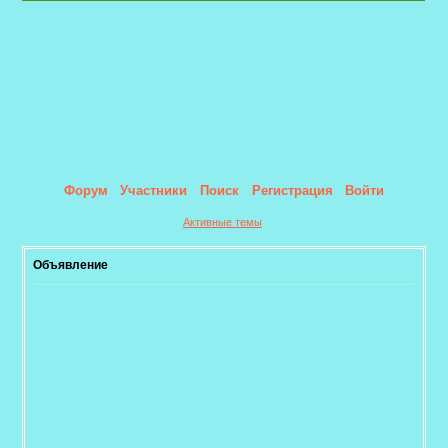
Форум
Участники
Поиск
Регистрация
Войти
Активные темы
Объявление