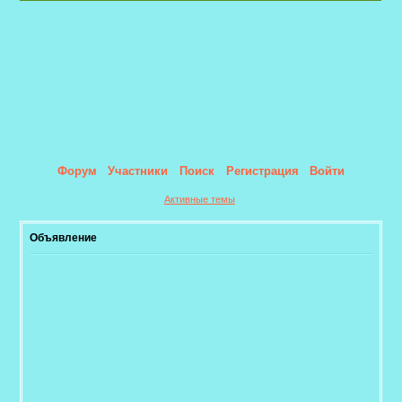
Форум
Участники
Поиск
Регистрация
Войти
Активные темы
Объявление