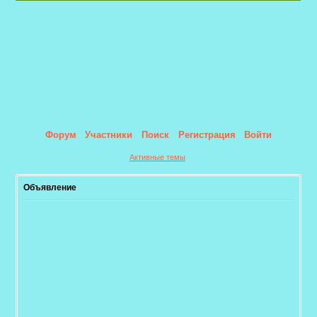
Форум
Участники
Поиск
Регистрация
Войти
Активные темы
Объявление