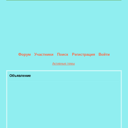
Форум
Участники
Поиск
Регистрация
Войти
Активные темы
Объявление