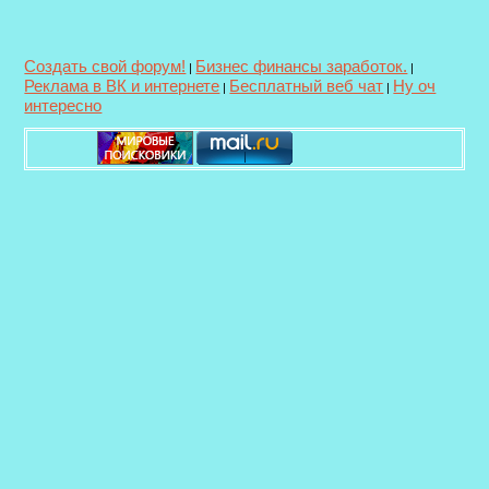
Создать свой форум!
Бизнес финансы заработок.
|
|
Реклама в ВК и интернете
Бесплатный веб чат
Ну оч
|
|
интересно