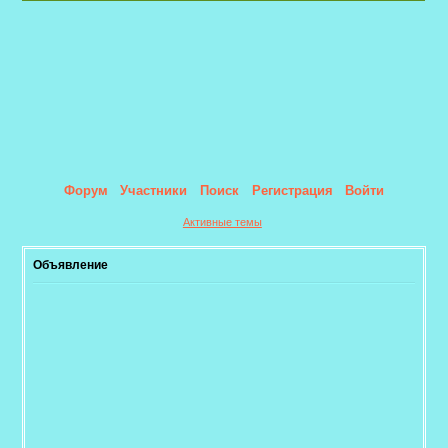
Форум
Участники
Поиск
Регистрация
Войти
Активные темы
Объявление